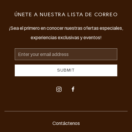
ÚNETE A NUESTRA LISTA DE CORREO
¡Sea el primero en conocer nuestras ofertas especiales,
experiencias exclusivas y eventos!
Email
Address
SUBMIT
instagram
facebook
Contáctenos