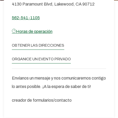
4130 Paramount Blvd, Lakewood, CA 90712
562-541-1105
Horas
de operación
OBTENER LAS DIRECCIONES
ORGANICE UN EVENTO PRIVADO
Envíanos un mensaje y nos comunicaremos contigo
lo antes posible. ¡A la espera de saber de ti!
creador de formularios/contacto