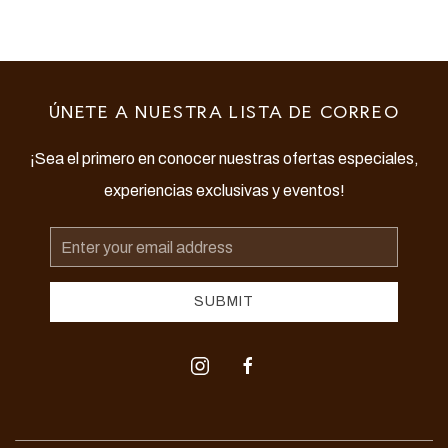
ÚNETE A NUESTRA LISTA DE CORREO
¡Sea el primero en conocer nuestras ofertas especiales,
experiencias exclusivas y eventos!
Email
Address
SUBMIT
instagram
facebook