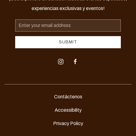
experiencias exclusivas y eventos!
Email
Address
SUBMIT
instagram
facebook
Contáctenos
Accessibility
Privacy Policy