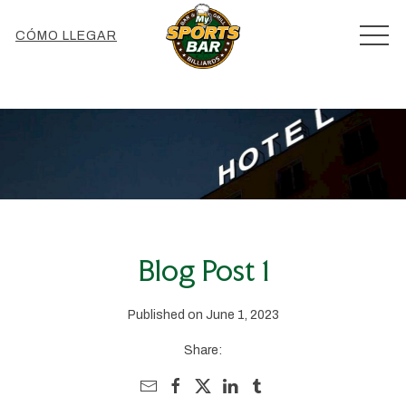
MEN
CÓMO LLEGAR
Blog Post 1
Published on June 1, 2023
Share: